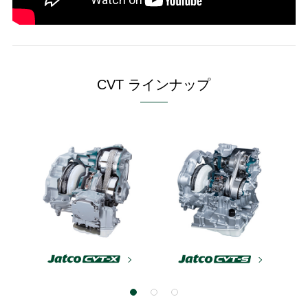
CVT ラインナップ