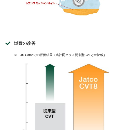
燃費の改善
※1.US Combでの評価結果（当社同クラス従来型CVTとの比較）