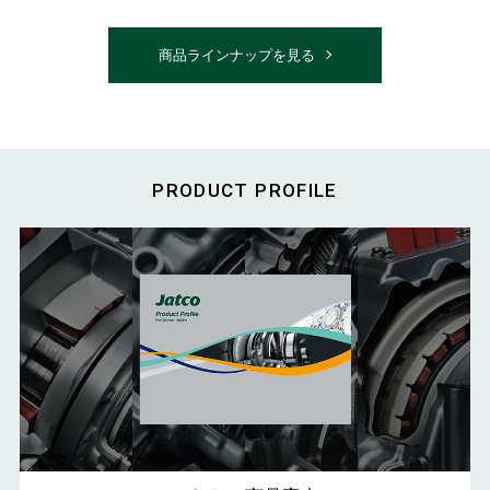
商品ラインナップを見る
PRODUCT PROFILE