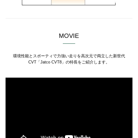
MOVIE
環境性能とスポーティで力強い走りを高次元で両立した新世代
CVT「Jatco CVT8」の特長をご紹介します。