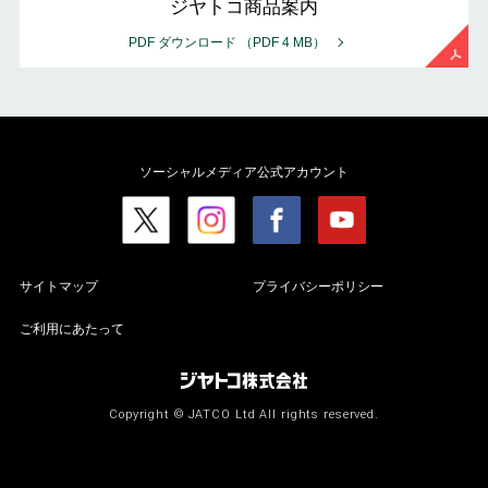
ジヤトコ商品案内
PDF ダウンロード
（PDF 4 MB）
ソーシャルメディア公式アカウント
サイトマップ
プライバシーポリシー
ご利用にあたって
Copyright © JATCO Ltd All rights reserved.