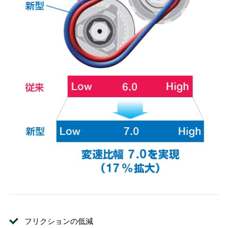
フリクションの低減