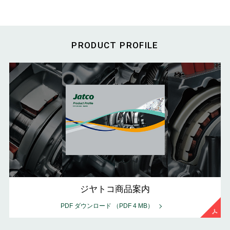
PRODUCT PROFILE
ジヤトコ商品案内
PDF ダウンロード
（PDF 4 MB）