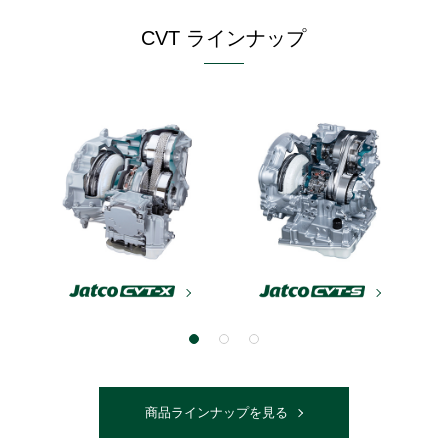
CVT ラインナップ
商品ラインナップを見る