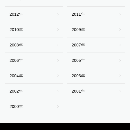
2012年
2011年
2010年
2009年
2008年
2007年
2006年
2005年
2004年
2003年
2002年
2001年
2000年