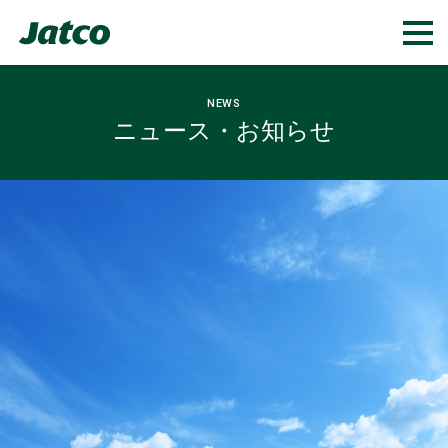
NEWS
ニュース・お知らせ