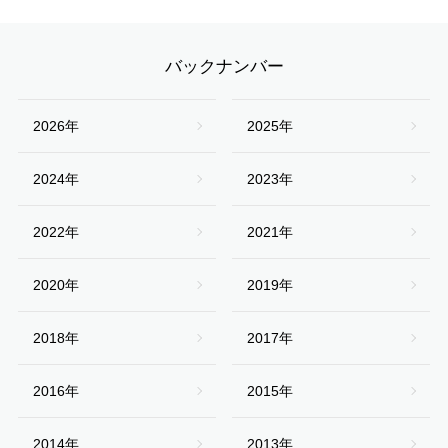
バックナンバー
2026年
2025年
2024年
2023年
2022年
2021年
2020年
2019年
2018年
2017年
2016年
2015年
2014年
2013年