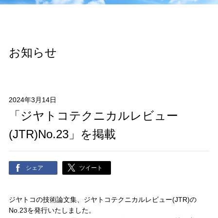
お知らせ
2024年3月14日
「ジヤトコテクニカルレビュー
(JTR)No.23」を掲載
シェア
ツイート
ジヤトコの技術論文集、ジヤトコテクニカルレビュー(JTR)の
No.23を発行いたしました。