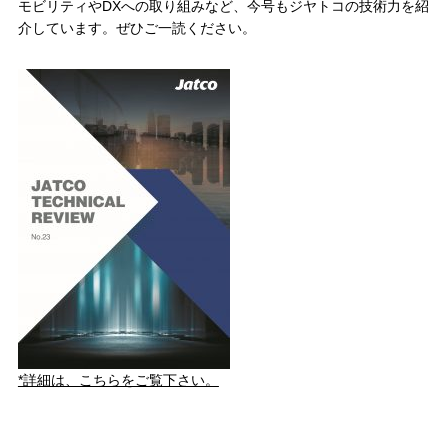
モビリティやDXへの取り組みなど、今号もジヤトコの技術力を紹
介しています。ぜひご一読ください。
*詳細は、こちらをご覧下さい。