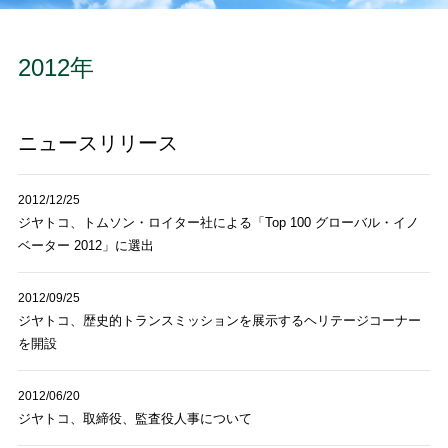
2012年
ニュースリリース
2012/12/25
ジヤトコ、トムソン・ロイター社による「Top 100 グローバル・イノ
ベーター 2012」に選出
2012/09/25
ジヤトコ、歴史的トランスミッションを展示するヘリテージコーナー
を開設
2012/06/20
ジヤトコ、取締役、監査役人事について