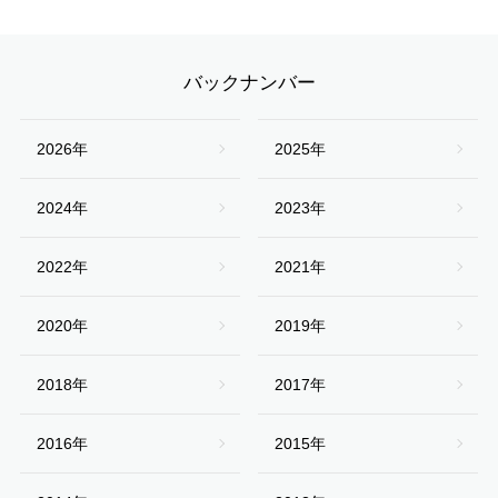
バックナンバー
2026年
2025年
2024年
2023年
2022年
2021年
2020年
2019年
2018年
2017年
2016年
2015年