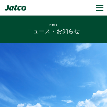
NEWS
ニュース・お知らせ