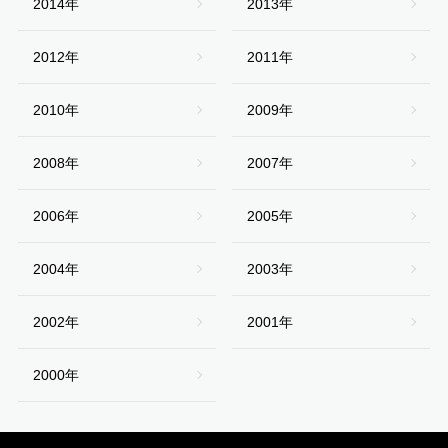
2014年
2013年
2012年
2011年
2010年
2009年
2008年
2007年
2006年
2005年
2004年
2003年
2002年
2001年
2000年