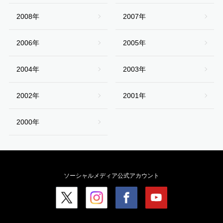
2008年
2007年
2006年
2005年
2004年
2003年
2002年
2001年
2000年
ソーシャルメディア公式アカウント