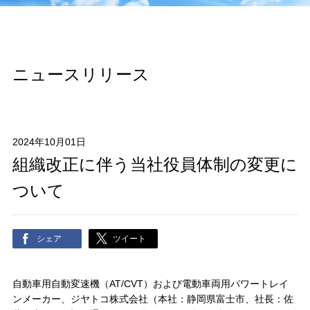
ニュースリリース
2024年10月01日
組織改正に伴う当社役員体制の変更に
ついて
シェア
ツイート
自動車用自動変速機（AT/CVT）および電動車両用パワートレイ
ンメーカー、ジヤトコ株式会社（本社：静岡県富士市、社長：佐