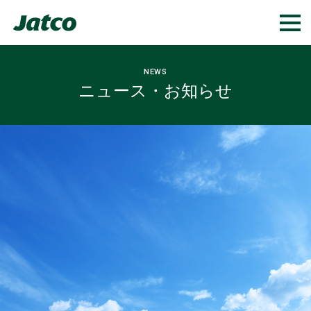
NEWS
ニュース・お知らせ