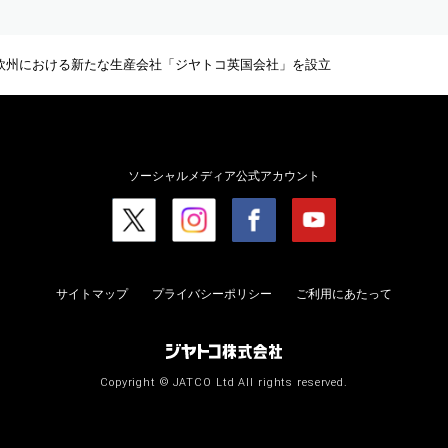
欧州における新たな生産会社「ジヤトコ英国会社」を設立
ソーシャルメディア公式アカウント
サイトマップ
プライバシーポリシー
ご利用にあたって
Copyright © JATCO Ltd All rights reserved.