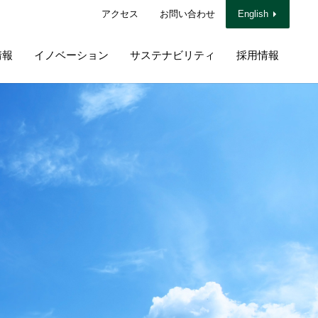
アクセス
お問い合わせ
English
情報
イノベーション
サステナビリティ
採用情報