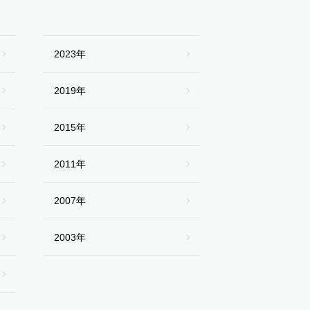
2023年
2019年
2015年
2011年
2007年
2003年