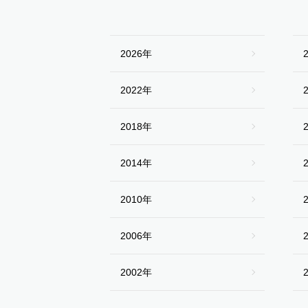
2026年
2022年
2018年
2014年
2010年
2006年
2002年