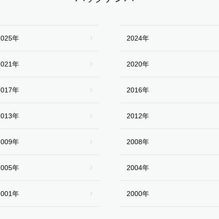
2025年
2024年
2021年
2020年
2017年
2016年
2013年
2012年
2009年
2008年
2005年
2004年
2001年
2000年