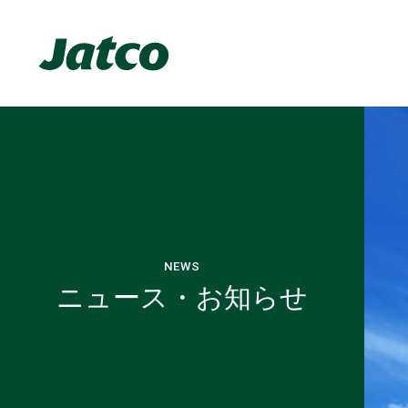
NEWS
ニュース・お知らせ