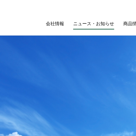
会社情報
ニュース・お知らせ
商品