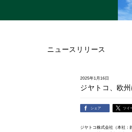
ニュースリリース
2025年1月16日
ジヤトコ、欧州
シェア
ツイ
ジヤトコ株式会社（本社：