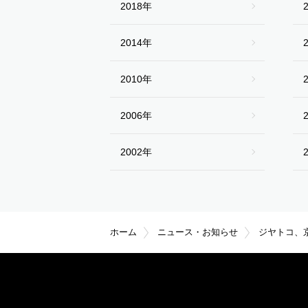
2018年
2014年
2010年
2006年
2002年
ホーム
ニュース・お知らせ
ジヤトコ、