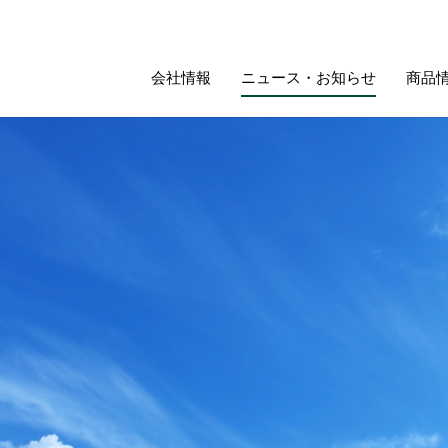
会社情報
ニュース・お知らせ
商品