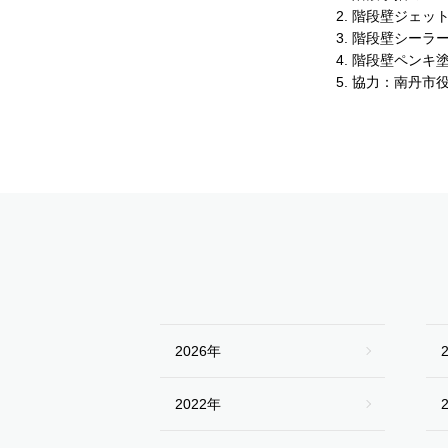
階段壁ジェット
階段壁シーラー
階段壁ペンキ塗
協力：南丹市役
2026年
2022年