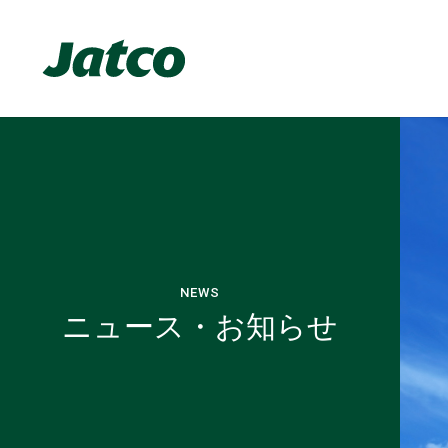
NEWS
ニュース・お知らせ