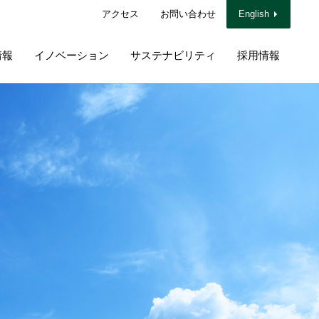
アクセス
お問い合わせ
English
情報
イノベーション
サステナビリティ
採用情報