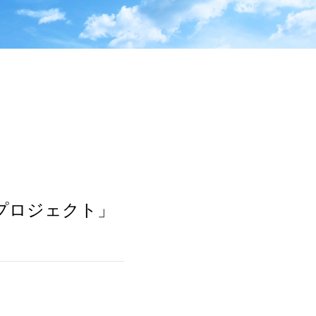
プロジェクト」