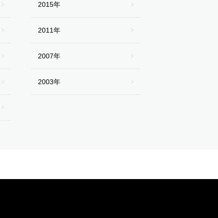
2015年
2011年
2007年
2003年