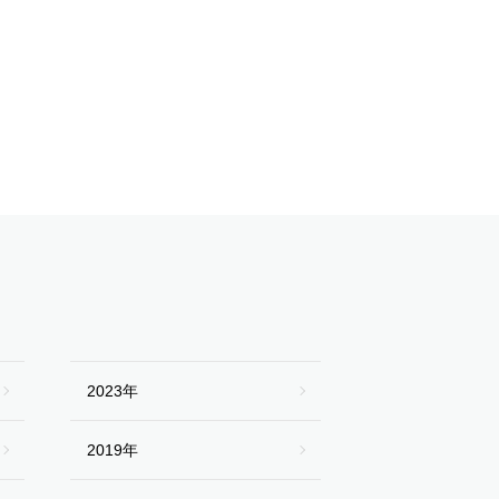
2023年
2019年