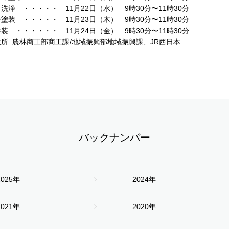
洗浄 ・・・・・ 11月22日（水） 9時30分〜11時30分
塗装 ・・・・・ 11月23日（木） 9時30分〜11時30分
装 ・・・・・・ 11月24日（金） 9時30分〜11時30分
所 農林商工部商工課/地域振興部地域振興課、JR西日本
バックナンバー
2025年
2024年
2021年
2020年