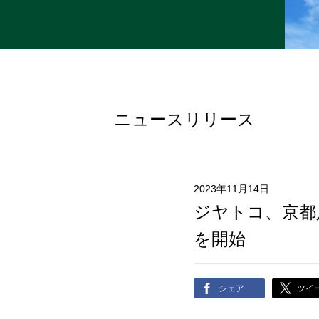
ニュースリリース
2023年11月14日
ジヤトコ、京都
を開始
シェア
ツイ