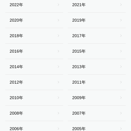
2022年
2021年
2020年
2019年
2018年
2017年
2016年
2015年
2014年
2013年
2012年
2011年
2010年
2009年
2008年
2007年
2006年
2005年