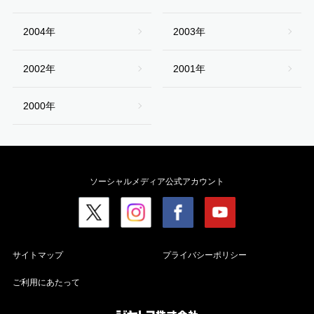
2004年
2003年
2002年
2001年
2000年
ソーシャルメディア公式アカウント
サイトマップ
プライバシーポリシー
ご利用にあたって