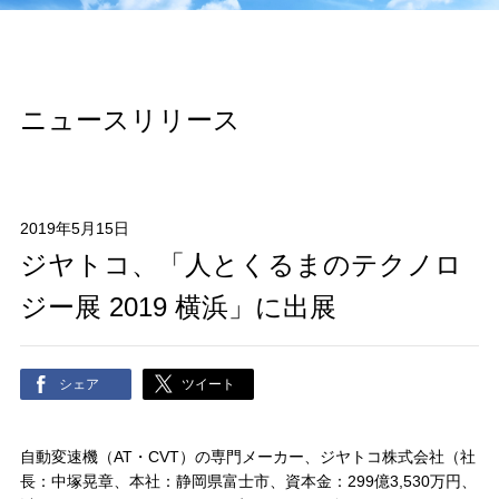
ニュースリリース
2019年5月15日
ジヤトコ、「人とくるまのテクノロ
ジー展 2019 横浜」に出展
シェア
ツイート
自動変速機（AT・CVT）の専門メーカー、ジヤトコ株式会社（社
長：中塚晃章、本社：静岡県富士市、資本金：299億3,530万円、