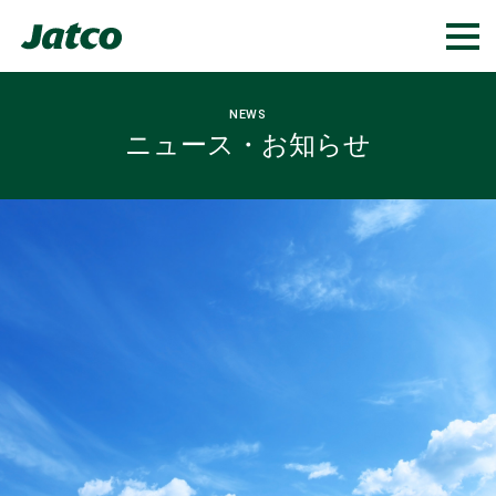
NEWS
ニュース・お知らせ