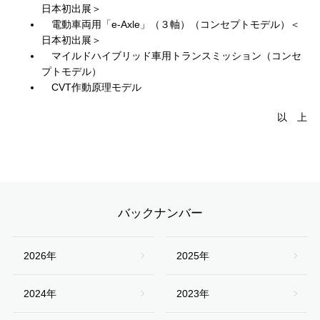
日本初出展＞
電動車両用「e-Axle」（３軸）（コンセプトモデル）＜
日本初出展＞
マイルドハイブリッド車用トランスミッション（コンセ
プトモデル）
CVT作動原理モデル
以 上
バックナンバー
2026年
2025年
2024年
2023年