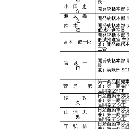
長
小 田 恵
開発統括本部 
介
渡 辺 義
開発統括本部 
之
鈴 木
開発統括本部 
茂
低減推進室長
開発統括本部 
低減推進室 主
高木 健一郎
兼）開発統括本
主管
開発統括本部 
宮 城 一
長
裕
兼）
実験部
SC
第一商品開発本
菅 野
一 彦
兼）
第一商品開
品開発室
SCE
日産自動車
(株)
滝 政
兼）第一商品開
久
品開発室
SCE
日産自動車
(株)
山 浦 忠
兼）第一商品開
男
品開発室
SCE
日産自動車
(株)
守 弘 信
兼）第一商品開