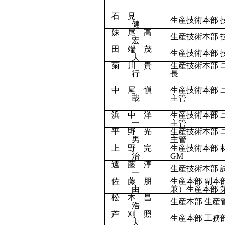
石 見
生産技術本部
健
妹 尾 高
生産技術本部
宏
田 端 茂
生産技術本部
夫
菊 川 貴
生産技術本部
行
長
中 尾 愼
生産技術本部 
哉
主管
浜 中 洋
生産技術本部 
一
主管
平 野 光
生産技術本部 
男
主管
上 野 完
生産技術本部 
治
GM
遠 藤 淳
生産技術本部 
一
佐 藤 朋
生産本部 副本
由
兼）生産本部 
松 本 昌
生産本部 生産
浩
芦 刈 照
生産本部 工務
夫