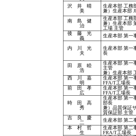
沢 井 晴
生産本部 工務
美
兼）生産本部
J
生産本部 工務
南 島 健
兼）生産本部 
治
工場 主管
後 藤 光
生産本部 第一
義
内 川 光
生産本部 第一
夫
長
生産本部 第一
田 原 睦
主管
浩
兼）生産本部 
西 川 嘉
生産本部 第一
明
FFA/T
工場長
前 田 孝
生産本部
第一
広
FFA/T
工場長
生産本部
第一
時 田 高
部長
秀
兼）
品質保証サ
質保証部 主管
吉 良 慶
生産本部 第二
二
本 村 哲
生産本部 第二
生
FRA/T工場長