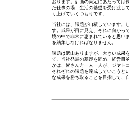
おります。計画の策定にあたっては
た仕事の場、生活の基盤を受け渡し
り上げていくつもりです。
当社には、課題が山積しています。
す。成果が目に見え、それに向かっ
境の中で非常に恵まれていると思い
を結集しなければなりません。
課題は沢山ありますが、大きい成果
て、当社発展の基礎を固め、経営目
かは、皆さん方一人一人が、ジヤト
それぞれの課題を達成していこうと
な成果を勝ち取ることを目指して、